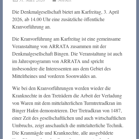
Die Denkmalgesellschaft bietet am Karfreitag, 3. April
2026, ab 14.00 Uhr eine zusätzliche öffentliche
Kranvorführung an.
Die Kranvorführung am Karfreitag ist eine gemeinsame
Veranstaltung von ARRATA zusammen mit der
Denkmalgesellschaft Bingen. Die Veranstaltung ist auch
im Jahresprogramm von ARRATA und spricht
insbesondere die Interessenten aus dem Gebiet des
Mittelrheines und vorderen Soonwaldes an.
Wie bei den Kranvorführungen werden wieder die
Kranknechte in den Treträdern die Arbeit der Verladung
von Waren mit dem mittelalterlichen Turmtretradkran im
Binger Hafen demonstrieren. Der Tretradkran von 1487,
einer Zeit des gesellschaftlichen und auch wirtschaftlichen
Umbruchs, zeigt anschaulich die mittelalterliche Technik.
Die Kranmägde und Kranknechte, alle ausgebildete