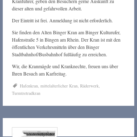
Kranführer, geben den Besuchern gerne Auskunft zu
dieser alten und gefahrvollen Arbeit.
Der Eintritt ist frei. Anmeldung ist nicht erforderlich.
Sie finden den Alten Binger Kran am Binger Kulturufer,
Hafenstraße 5 in Bingen am Rhein. Der Kran ist mit den
öffentlichen Verkehrsmitteln über den Binger
Stadtbahnhof/Busbahnhof fußläufig zu erreichen.
Wir, die Kranmägde und Kranknechte, freuen uns über
Ihren Besuch am Karfreitag.
Hafenkran
,
mittelalterlicher Kran
,
Räderwerk
,
Turmtretradkran