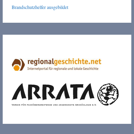
Brandschutzhelfer ausgebildet