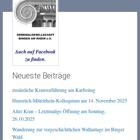
Auch auf Facebook
zu finden.
Neueste Beiträge
zusätzliche Kranvorführung am Karfreitag
Hunsrück-Mittelrhein-Kolloquium am 14. November 2025
Alter Kran – Letztmalige Öffnung am Sonntag,
26.10.2025
Wanderung zur vorgeschichtlichen Wallanlage im Binger
Wald