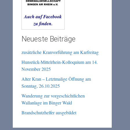
Auch auf Facebook
zu finden.
Neueste Beiträge
zusätzliche Kranvorführung am Karfreitag
Hunsrück-Mittelrhein-Kolloquium am 14.
November 2025
Alter Kran – Letztmalige Öffnung am
Sonntag, 26.10.2025
Wanderung zur vorgeschichtlichen
Wallanlage im Binger Wald
Brandschutzhelfer ausgebildet