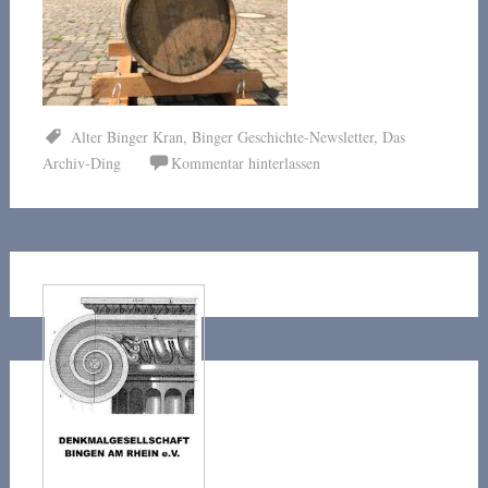
Alter Binger Kran
,
Binger Geschichte-Newsletter
,
Das
Archiv-Ding
Kommentar hinterlassen