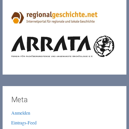
Meta
Anmelden
Eintrags-Feed