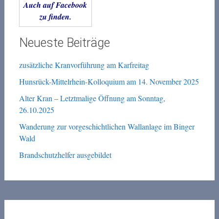
Auch auf Facebook
zu finden.
Neueste Beiträge
zusätzliche Kranvorführung am Karfreitag
Hunsrück-Mittelrhein-Kolloquium am 14. November 2025
Alter Kran – Letztmalige Öffnung am Sonntag,
26.10.2025
Wanderung zur vorgeschichtlichen Wallanlage im Binger
Wald
Brandschutzhelfer ausgebildet